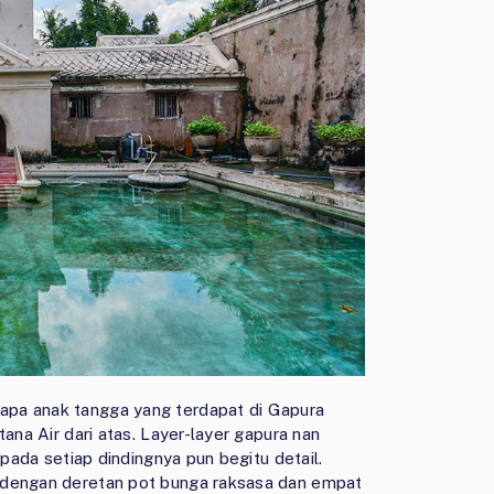
apa anak tangga yang terdapat di Gapura
ana Air dari atas. Layer-layer gapura nan
 pada setiap dindingnya pun begitu detail.
 dengan deretan pot bunga raksasa dan empat