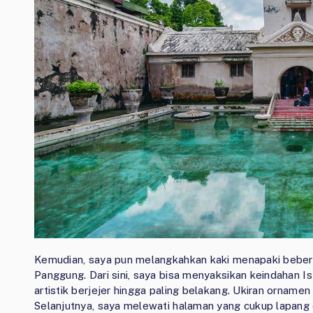
Kemudian, saya pun melangkahkan kaki menapaki beber
Panggung. Dari sini, saya bisa menyaksikan keindahan Ist
artistik berjejer hingga paling belakang. Ukiran ornamen
Selanjutnya, saya melewati halaman yang cukup lapang