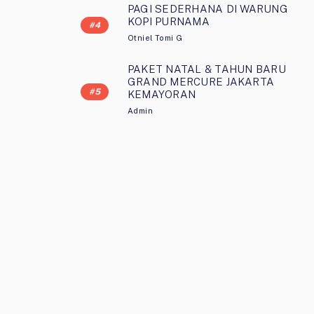
PAGI SEDERHANA DI WARUNG
KOPI PURNAMA
Otniel Tomi G
PAKET NATAL & TAHUN BARU
GRAND MERCURE JAKARTA
KEMAYORAN
Admin