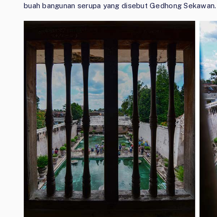
buah bangunan serupa yang disebut Gedhong Sekawan.