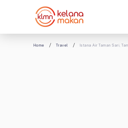
Home
Travel
Istana Air Taman Sari, T