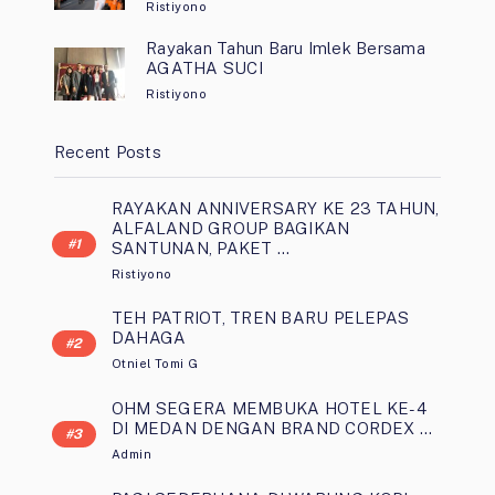
Ristiyono
Rayakan Tahun Baru Imlek Bersama
AGATHA SUCI
Ristiyono
Recent Posts
RAYAKAN ANNIVERSARY KE 23 TAHUN,
ALFALAND GROUP BAGIKAN
SANTUNAN, PAKET …
Ristiyono
TEH PATRIOT, TREN BARU PELEPAS
DAHAGA
Otniel Tomi G
OHM SEGERA MEMBUKA HOTEL KE-4
DI MEDAN DENGAN BRAND CORDEX …
Admin