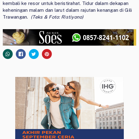
kembali ke resor untuk beristirahat. Tidur dalam dekapan
keheningan malam dan larut dalam rajutan kenangan di Gili
Trawangan.
(Teks & Foto: Ristiyono)