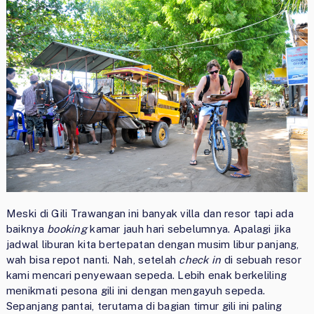
Meski di Gili Trawangan ini banyak villa dan resor tapi ada
baiknya
booking
kamar jauh hari sebelumnya. Apalagi jika
jadwal liburan kita bertepatan dengan musim libur panjang,
wah bisa repot nanti. Nah, setelah
check in
di sebuah resor
kami mencari penyewaan sepeda. Lebih enak berkeliling
menikmati pesona gili ini dengan mengayuh sepeda.
Sepanjang pantai, terutama di bagian timur gili ini paling