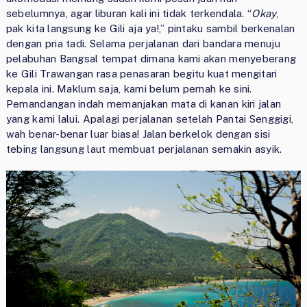
sebelumnya, agar liburan kali ini tidak terkendala. “
Okay
,
pak kita langsung ke Gili aja ya!,” pintaku sambil berkenalan
dengan pria tadi. Selama perjalanan dari bandara menuju
pelabuhan Bangsal tempat dimana kami akan menyeberang
ke Gili Trawangan rasa penasaran begitu kuat mengitari
kepala ini. Maklum saja, kami belum pernah ke sini.
Pemandangan indah memanjakan mata di kanan kiri jalan
yang kami lalui. Apalagi perjalanan setelah Pantai Senggigi,
wah benar-benar luar biasa! Jalan berkelok dengan sisi
tebing langsung laut membuat perjalanan semakin asyik.