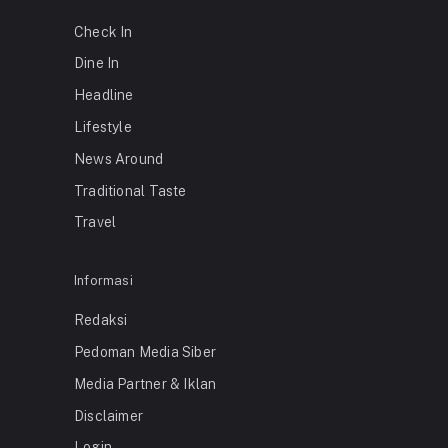
Check In
Dine In
Headline
Lifestyle
News Around
Traditional Taste
Travel
Informasi
Redaksi
Pedoman Media Siber
Media Partner & Iklan
Disclaimer
Login