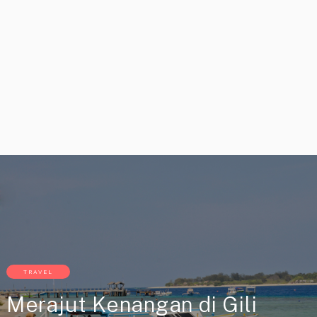
TRAVEL
Merajut Kenangan di Gili