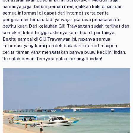
namanya juga belum pernah menjejakkan kaki di sini dan
semua informasi di dapat dari internet serta cerita
pengalaman teman. Jadi ya wajar jika rasa penasaran itu
begitu kuat. Dari kejauhan Gili Trawangan sudah terlihat dan
semakin dekat hingga akhirnya kami tiba di pantainya.
Begitu sampai di Gili Trawangan ini, rupanya semua
informasi yang kami peroleh baik dari internet maupun
cerita teman yang mengatakan bahwa pulau kecil ini indah,
itu salah besar! Ternyata pulau ini sangat indah!