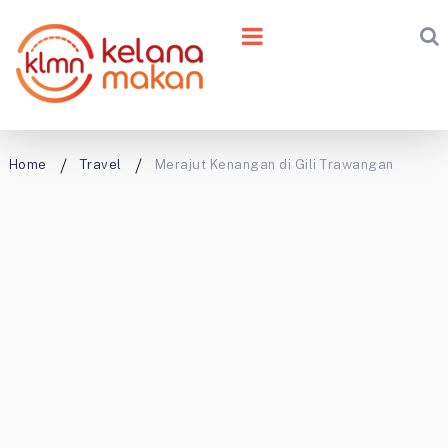
Home
Travel
Merajut Kenangan di Gili Trawangan