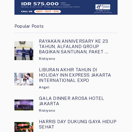
Popular Posts
RAYAKAN ANNIVERSARY KE 23
TAHUN, ALFALAND GROUP
BAGIKAN SANTUNAN, PAKET …
Ristiyono
LIBURAN AKHIR TAHUN DI
HOLIDAY INN EXPRESS JAKARTA
INTERNATIONAL EXPO
Angel
GALA DINNER AROSA HOTEL
JAKARTA
Ristiyono
HARRIS DAY DUKUNG GAYA HIDUP
SEHAT