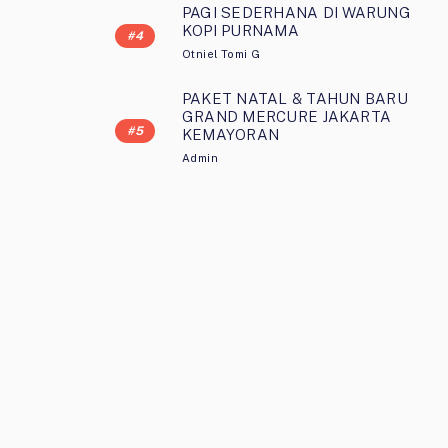
PAGI SEDERHANA DI WARUNG
KOPI PURNAMA
Otniel Tomi G
PAKET NATAL & TAHUN BARU
GRAND MERCURE JAKARTA
KEMAYORAN
Admin