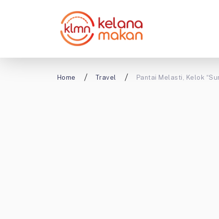
Home
Travel
Pantai Melasti, Kelok “Su