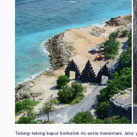
Tebing-tebing kapur berkelok itu setia menemani. Jalur 