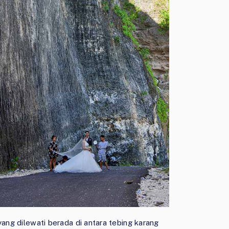
yang dilewati berada di antara tebing karang