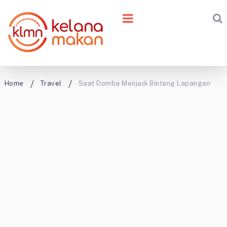
Home
Travel
Saat Domba Menjadi Bintang Lapangan