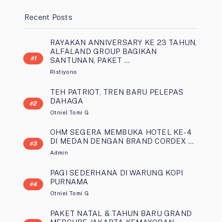
Recent Posts
RAYAKAN ANNIVERSARY KE 23 TAHUN,
ALFALAND GROUP BAGIKAN
SANTUNAN, PAKET …
Ristiyono
TEH PATRIOT, TREN BARU PELEPAS
DAHAGA
Otniel Tomi G
OHM SEGERA MEMBUKA HOTEL KE-4
DI MEDAN DENGAN BRAND CORDEX …
Admin
PAGI SEDERHANA DI WARUNG KOPI
PURNAMA
Otniel Tomi G
PAKET NATAL & TAHUN BARU GRAND