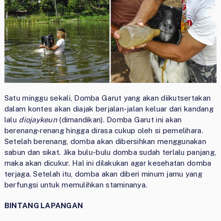
Satu minggu sekali, Domba Garut yang akan diikutsertakan
dalam kontes akan diajak berjalan-jalan keluar dari kandang
lalu
diojaykeun
(dimandikan). Domba Garut ini akan
berenang-renang hingga dirasa cukup oleh si pemelihara.
Setelah berenang, domba akan dibersihkan menggunakan
sabun dan sikat. Jika bulu-bulu domba sudah terlalu panjang,
maka akan dicukur. Hal ini dilakukan agar kesehatan domba
terjaga. Setelah itu, domba akan diberi minum jamu yang
berfungsi untuk memulihkan staminanya.
BINTANG LAPANGAN