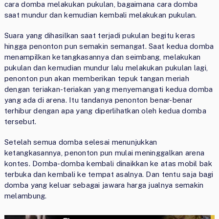
cara domba melakukan pukulan, bagaimana cara domba
saat mundur dan kemudian kembali melakukan pukulan.
Suara yang dihasilkan saat terjadi pukulan begitu keras
hingga penonton pun semakin semangat. Saat kedua domba
menampilkan ketangkasannya dan seimbang, melakukan
pukulan dan kemudian mundur lalu melakukan pukulan lagi,
penonton pun akan memberikan tepuk tangan meriah
dengan teriakan-teriakan yang menyemangati kedua domba
yang ada di arena. Itu tandanya penonton benar-benar
terhibur dengan apa yang diperlihatkan oleh kedua domba
tersebut.
Setelah semua domba selesai menunjukkan
ketangkasannya, penonton pun mulai meninggalkan arena
kontes. Domba-domba kembali dinaikkan ke atas mobil bak
terbuka dan kembali ke tempat asalnya. Dan tentu saja bagi
domba yang keluar sebagai jawara harga jualnya semakin
melambung.