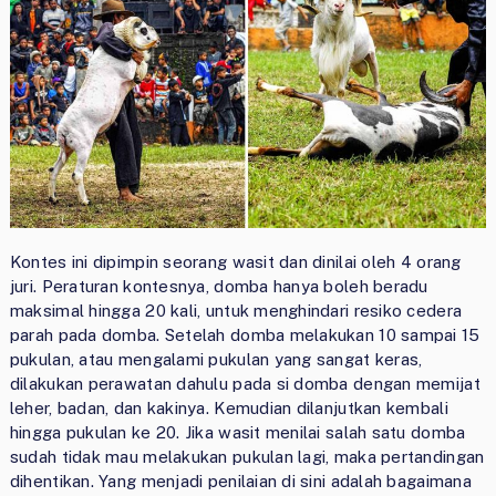
Kontes ini dipimpin seorang wasit dan dinilai oleh 4 orang
juri. Peraturan kontesnya, domba hanya boleh beradu
maksimal hingga 20 kali, untuk menghindari resiko cedera
parah pada domba. Setelah domba melakukan 10 sampai 15
pukulan, atau mengalami pukulan yang sangat keras,
dilakukan perawatan dahulu pada si domba dengan memijat
leher, badan, dan kakinya. Kemudian dilanjutkan kembali
hingga pukulan ke 20. Jika wasit menilai salah satu domba
sudah tidak mau melakukan pukulan lagi, maka pertandingan
dihentikan. Yang menjadi penilaian di sini adalah bagaimana