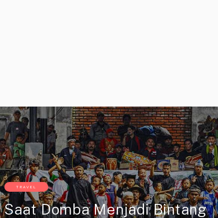
TRAVEL
Saat Domba Menjadi Bintang