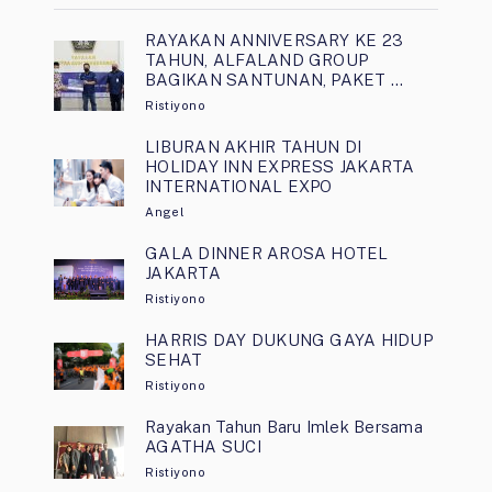
RAYAKAN ANNIVERSARY KE 23
TAHUN, ALFALAND GROUP
BAGIKAN SANTUNAN, PAKET …
Ristiyono
LIBURAN AKHIR TAHUN DI
HOLIDAY INN EXPRESS JAKARTA
INTERNATIONAL EXPO
Angel
GALA DINNER AROSA HOTEL
JAKARTA
Ristiyono
HARRIS DAY DUKUNG GAYA HIDUP
SEHAT
Ristiyono
Rayakan Tahun Baru Imlek Bersama
AGATHA SUCI
Ristiyono