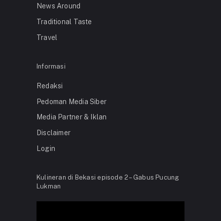
News Around
Traditional Taste
Travel
Informasi
Redaksi
Pedoman Media Siber
Media Partner & Iklan
Disclaimer
Login
Kulineran di Bekasi episode 2 – Gabus Pucung
Lukman
Video
Player