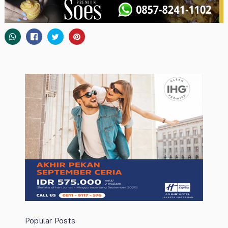
Popular Posts