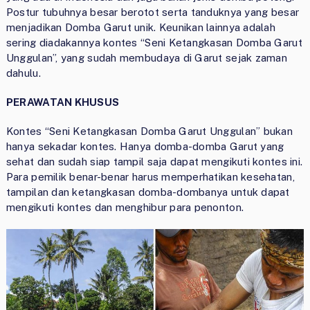
Postur tubuhnya besar berotot serta tanduknya yang besar
menjadikan Domba Garut unik. Keunikan lainnya adalah
sering diadakannya kontes “Seni Ketangkasan Domba Garut
Unggulan”, yang sudah membudaya di Garut sejak zaman
dahulu.
PERAWATAN KHUSUS
Kontes “Seni Ketangkasan Domba Garut Unggulan” bukan
hanya sekadar kontes. Hanya domba-domba Garut yang
sehat dan sudah siap tampil saja dapat mengikuti kontes ini.
Para pemilik benar-benar harus memperhatikan kesehatan,
tampilan dan ketangkasan domba-dombanya untuk dapat
mengikuti kontes dan menghibur para penonton.