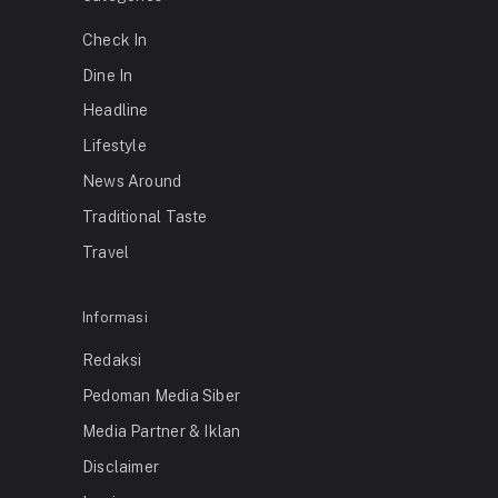
Check In
Dine In
Headline
Lifestyle
News Around
Traditional Taste
Travel
Informasi
Redaksi
Pedoman Media Siber
Media Partner & Iklan
Disclaimer