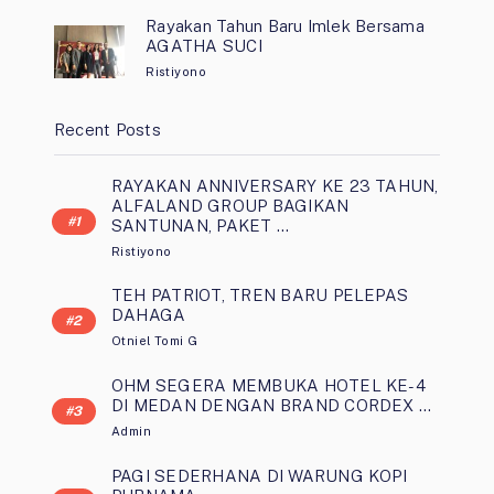
Rayakan Tahun Baru Imlek Bersama
AGATHA SUCI
Ristiyono
Recent Posts
RAYAKAN ANNIVERSARY KE 23 TAHUN,
ALFALAND GROUP BAGIKAN
SANTUNAN, PAKET …
Ristiyono
TEH PATRIOT, TREN BARU PELEPAS
DAHAGA
Otniel Tomi G
OHM SEGERA MEMBUKA HOTEL KE-4
DI MEDAN DENGAN BRAND CORDEX …
Admin
PAGI SEDERHANA DI WARUNG KOPI