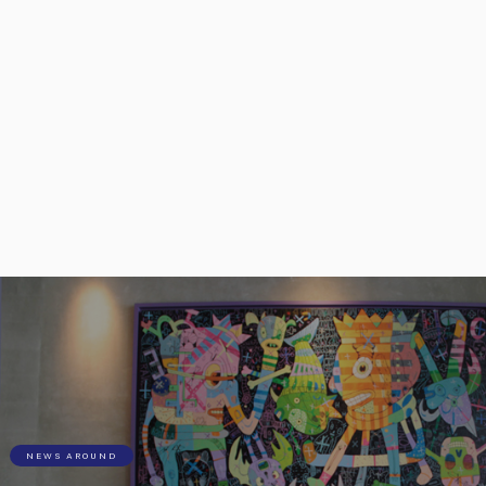
NEWS AROUND