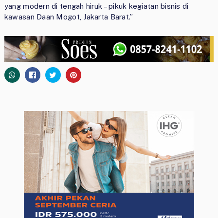
yang modern di tengah hiruk – pikuk kegiatan bisnis di
kawasan Daan Mogot, Jakarta Barat.’’