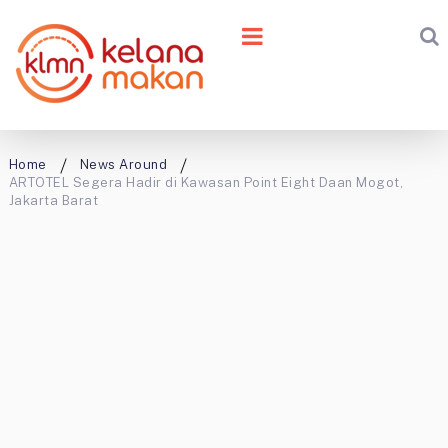
Home
News Around
ARTOTEL Segera Hadir di Kawasan Point Eight Daan Mogot,
Jakarta Barat