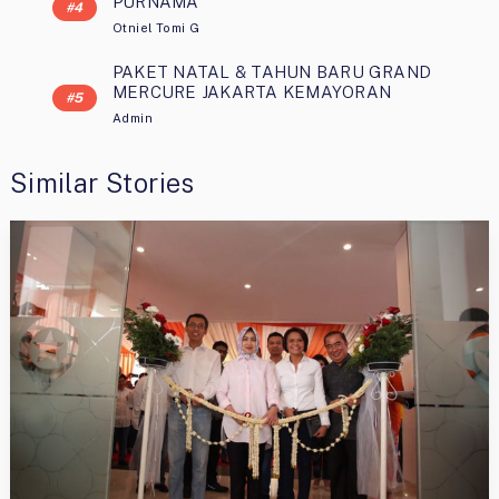
PURNAMA
Otniel Tomi G
PAKET NATAL & TAHUN BARU GRAND
MERCURE JAKARTA KEMAYORAN
Admin
Similar Stories