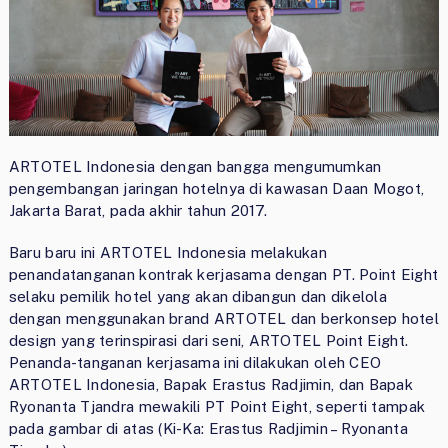
ARTOTEL Indonesia dengan bangga mengumumkan
pengembangan jaringan hotelnya di kawasan Daan Mogot,
Jakarta Barat, pada akhir tahun 2017.
Baru baru ini ARTOTEL Indonesia melakukan
penandatanganan kontrak kerjasama dengan PT. Point Eight
selaku pemilik hotel yang akan dibangun dan dikelola
dengan menggunakan brand ARTOTEL dan berkonsep hotel
design yang terinspirasi dari seni, ARTOTEL Point Eight.
Penanda-tanganan kerjasama ini dilakukan oleh CEO
ARTOTEL Indonesia, Bapak Erastus Radjimin, dan Bapak
Ryonanta Tjandra mewakili PT Point Eight, seperti tampak
pada gambar di atas (Ki-Ka: Erastus Radjimin – Ryonanta