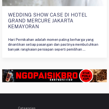
WEDDING SHOW CASE DI HOTEL
GRAND MERCURE JAKARTA
KEMAYORAN
By
Ristiyono
Hari Pernikahan adalah momen paling berharga yang
dinantikan setiap pasangan dan pastinya membutuhkan
banyak rangkaian persiapan seperti pemilihan …
Categories