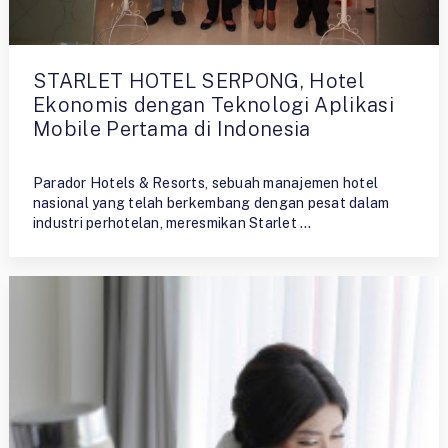
STARLET HOTEL SERPONG, Hotel
Ekonomis dengan Teknologi Aplikasi
Mobile Pertama di Indonesia
By
Ristiyono
Parador Hotels & Resorts, sebuah manajemen hotel
nasional yang telah berkembang dengan pesat dalam
industri perhotelan, meresmikan Starlet …