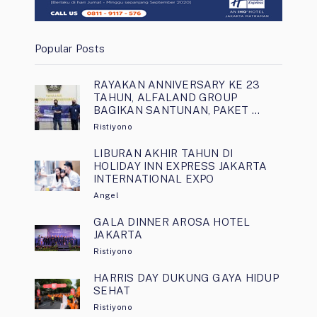
Popular Posts
RAYAKAN ANNIVERSARY KE 23
TAHUN, ALFALAND GROUP
BAGIKAN SANTUNAN, PAKET …
Ristiyono
LIBURAN AKHIR TAHUN DI
HOLIDAY INN EXPRESS JAKARTA
INTERNATIONAL EXPO
Angel
GALA DINNER AROSA HOTEL
JAKARTA
Ristiyono
HARRIS DAY DUKUNG GAYA HIDUP
SEHAT
Ristiyono