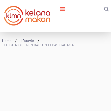
Home
Lifestyle
TEH PATRIOT, TREN BARU PELEPAS DAHAGA