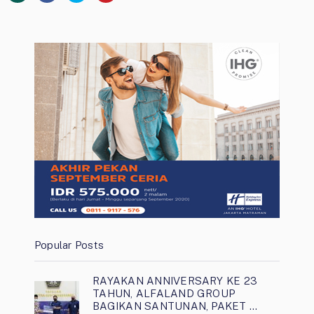
Popular Posts
RAYAKAN ANNIVERSARY KE 23
TAHUN, ALFALAND GROUP
BAGIKAN SANTUNAN, PAKET …