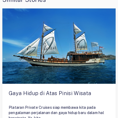
Gaya Hidup di Atas Pinisi Wisata
By
Ristiyono
Plataran Private Cruises siap membawa kita pada
pengalaman perjalanan dan gaya hidup baru dalam hal
berwisata. Ya, kita …