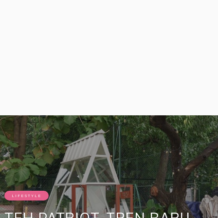
LIFESTYLE