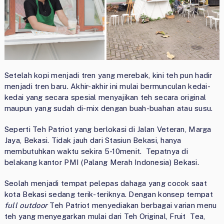
Setelah kopi menjadi tren yang merebak, kini teh pun hadir
menjadi tren baru. Akhir-akhir ini mulai bermunculan kedai-
kedai yang secara spesial menyajikan teh secara original
maupun yang sudah di-mix dengan buah-buahan atau susu.
Seperti Teh Patriot yang berlokasi di Jalan Veteran, Marga
Jaya, Bekasi. Tidak jauh dari Stasiun Bekasi, hanya
membutuhkan waktu sekira 5-10menit. Tepatnya di
belakang kantor PMI (Palang Merah Indonesia) Bekasi.
Seolah menjadi tempat pelepas dahaga yang cocok saat
kota Bekasi sedang terik-teriknya. Dengan konsep tempat
full outdoor
Teh Patriot menyediakan berbagai varian menu
teh yang menyegarkan mulai dari Teh Original, Fruit Tea,