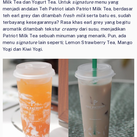
Milk Tea dan Yogurt Tea. Untuk
signature
menu yang
menjadi andalan Teh Patriot ialah Patriot Milk Tea, berdasar
teh earl grey dan ditambah
fresh milk
serta batu es, sudah
terbayang kesegarannya? Rasa khas earl grey yang begitu
aromatik ditambah tekstur
creamy
dari susu, menjadikan
Patriot Milk Tea sebuah minuman yang menarik. Pun, ada
menu
signature
lain seperti; Lemon Strawberry Tea, Mango
Yogi dan Kiwi Yogi.