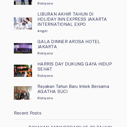
Ristiyono
LIBURAN AKHIR TAHUN DI
HOLIDAY INN EXPRESS JAKARTA
INTERNATIONAL EXPO
Angel
GALA DINNER AROSA HOTEL
JAKARTA
Ristiyono
HARRIS DAY DUKUNG GAYA HIDUP
SEHAT
Ristiyono
Rayakan Tahun Baru Imlek Bersama
AGATHA SUCI
Ristiyono
Recent Posts