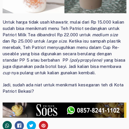
Untuk harga tidak usah khawatir, mulai dari Rp 15.000 kalian
sudah bisa menikmati menu Teh Patriot sedangkan untuk
Patriot Milk Tea dibandrol Rp 22.000 untuk
medium size
dan Rp 25.000 untuk
large size
. Ketika isu sampah plastik
merebak, Teh Patriot menyuguhkan menu dalam Cup Re-
useable yang bisa digunakan secara berulang dengan
standar PP 5 atau berbahan PP
(polypropylene)
yang biasa
juga digunakan pada botol bayi. Jadi kalian bisa membawa
cup
nya pulang untuk kalian gunakan kembali.
Jadi, sudah ada niat untuk menikmati kesegaran teh di Kota
Patriot Bekasi?