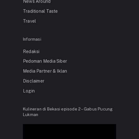
News Around
Traditional Taste
Travel
Informasi
Redaksi
Pedoman Media Siber
Media Partner & Iklan
Disclaimer
Login
Kulineran di Bekasi episode 2 – Gabus Pucung
Lukman
Video
Player