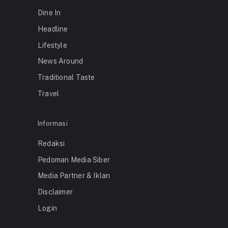
Dine In
Headline
Lifestyle
News Around
Traditional Taste
Travel
Informasi
Redaksi
Pedoman Media Siber
Media Partner & Iklan
Disclaimer
Login