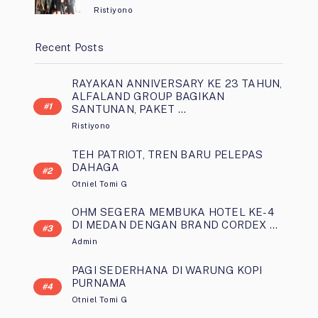
Ristiyono
Recent Posts
RAYAKAN ANNIVERSARY KE 23 TAHUN,
ALFALAND GROUP BAGIKAN
SANTUNAN, PAKET …
Ristiyono
TEH PATRIOT, TREN BARU PELEPAS
DAHAGA
Otniel Tomi G
OHM SEGERA MEMBUKA HOTEL KE-4
DI MEDAN DENGAN BRAND CORDEX …
Admin
PAGI SEDERHANA DI WARUNG KOPI
PURNAMA
Otniel Tomi G