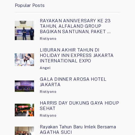
Popular Posts
RAYAKAN ANNIVERSARY KE 23
TAHUN, ALFALAND GROUP
BAGIKAN SANTUNAN, PAKET …
Ristiyono
LIBURAN AKHIR TAHUN DI
HOLIDAY INN EXPRESS JAKARTA
INTERNATIONAL EXPO
Angel
GALA DINNER AROSA HOTEL
JAKARTA
Ristiyono
HARRIS DAY DUKUNG GAYA HIDUP
SEHAT
Ristiyono
Rayakan Tahun Baru Imlek Bersama
AGATHA SUCI