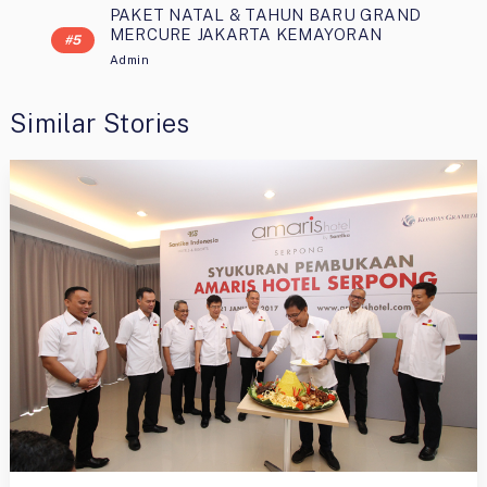
PAKET NATAL & TAHUN BARU GRAND
MERCURE JAKARTA KEMAYORAN
Admin
Similar Stories