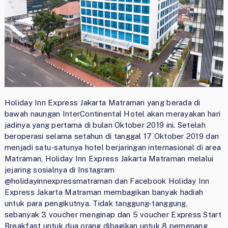
Holiday Inn Express Jakarta Matraman yang berada di
bawah naungan InterContinental Hotel akan merayakan hari
jadinya yang pertama di bulan Oktober 2019 ini. Setelah
beroperasi selama setahun di tanggal 17 Oktober 2019 dan
menjadi satu-satunya hotel berjaringan internasional di area
Matraman, Holiday Inn Express Jakarta Matraman melalui
jejaring sosialnya di Instagram
@holidayinnexpressmatraman dan Facebook Holiday Inn
Express Jakarta Matraman membagikan banyak hadiah
untuk para pengikutnya. Tidak tanggung-tanggung,
sebanyak 3 voucher menginap dan 5 voucher Express Start
Breakfast untuk dua orang dibagikan untuk 8 pemenang