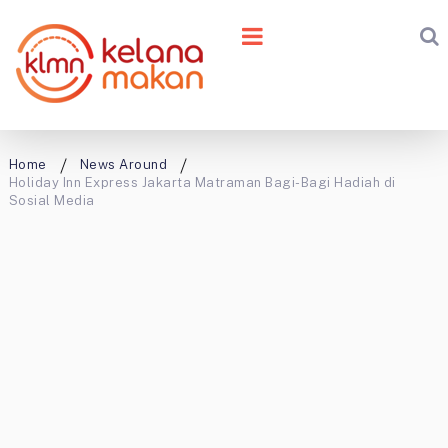
Home
News Around
Holiday Inn Express Jakarta Matraman Bagi-Bagi Hadiah di
Sosial Media