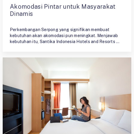
Akomodasi Pintar untuk Masyarakat
Dinamis
By
Ristiyono
Perkembangan Serpong yang signifikan membuat
kebutuhan akan akomodasi pun meningkat. Menjawab
kebutuhan itu, Santika Indonesia Hotels and Resorts …