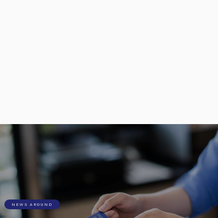
NEWS AROUND