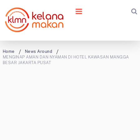
Home
News Around
MENGINAP AMAN DAN NYAMAN DI HOTEL KAWASAN MANGGA
BESAR JAKARTA PUSAT