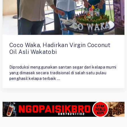
Coco Waka, Hadirkan Virgin Coconut
Oil Asli Wakatobi
By
Ristiyono
Diproduksi menggunakan santan segar dari kelapa murni
yang dimasak secara tradisional di salah satu pulau
penghasil kelapa terbaik …