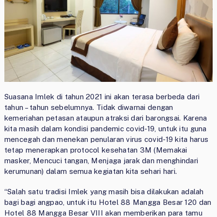
Suasana Imlek di tahun 2021 ini akan terasa berbeda dari
tahun – tahun sebelumnya. Tidak diwarnai dengan
kemeriahan petasan ataupun atraksi dari barongsai. Karena
kita masih dalam kondisi pandemic covid-19, untuk itu guna
mencegah dan menekan penularan virus covid-19 kita harus
tetap menerapkan protocol kesehatan 3M (Memakai
masker, Mencuci tangan, Menjaga jarak dan menghindari
kerumunan) dalam semua kegiatan kita sehari hari.
“Salah satu tradisi Imlek yang masih bisa dilakukan adalah
bagi bagi angpao, untuk itu Hotel 88 Mangga Besar 120 dan
Hotel 88 Mangga Besar VIII akan memberikan para tamu