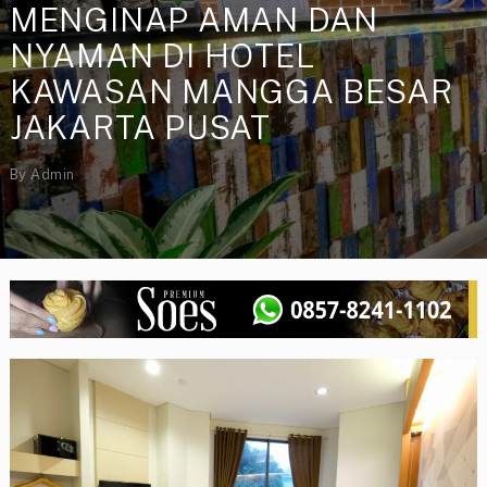
MENGINAP AMAN DAN
NYAMAN DI HOTEL
KAWASAN MANGGA BESAR
JAKARTA PUSAT
By
Admin