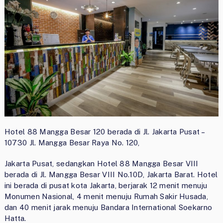
Hotel 88 Mangga Besar 120 berada di Jl. Jakarta Pusat –
10730 Jl. Mangga Besar Raya No. 120,
Jakarta Pusat, sedangkan Hotel 88 Mangga Besar VIII
berada di Jl. Mangga Besar VIII No.10D, Jakarta Barat. Hotel
ini berada di pusat kota Jakarta, berjarak 12 menit menuju
Monumen Nasional, 4 menit menuju Rumah Sakir Husada,
dan 40 menit jarak menuju Bandara International Soekarno
Hatta.