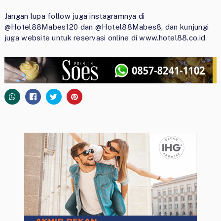
Jangan lupa follow juga instagramnya di
@Hotel88Mabes120 dan @Hotel88Mabes8, dan kunjungi
juga website untuk reservasi online di www.hotel88.co.id