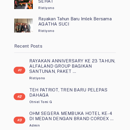
SEHAT
Ristiyono
Rayakan Tahun Baru Imlek Bersama
AGATHA SUCI
Ristiyono
Recent Posts
RAYAKAN ANNIVERSARY KE 23 TAHUN,
ALFALAND GROUP BAGIKAN
SANTUNAN, PAKET …
Ristiyono
TEH PATRIOT, TREN BARU PELEPAS
DAHAGA
Otniel Tomi G
OHM SEGERA MEMBUKA HOTEL KE-4
DI MEDAN DENGAN BRAND CORDEX …
Admin