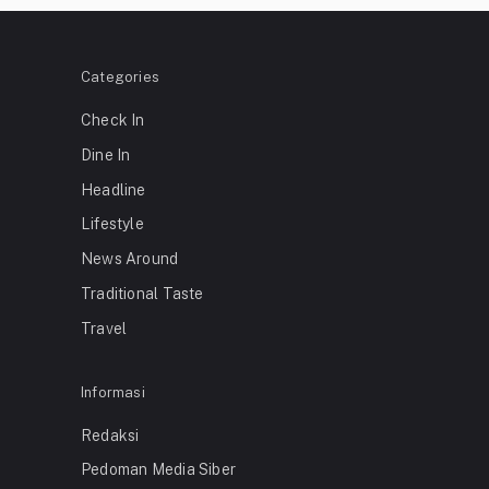
Categories
Check In
Dine In
Headline
Lifestyle
News Around
Traditional Taste
Travel
Informasi
Redaksi
Pedoman Media Siber