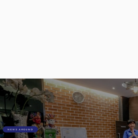
NEWS AROUND