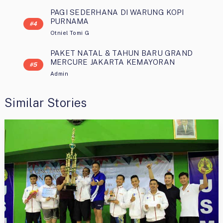
PAGI SEDERHANA DI WARUNG KOPI
PURNAMA
Otniel Tomi G
PAKET NATAL & TAHUN BARU GRAND
MERCURE JAKARTA KEMAYORAN
Admin
Similar Stories