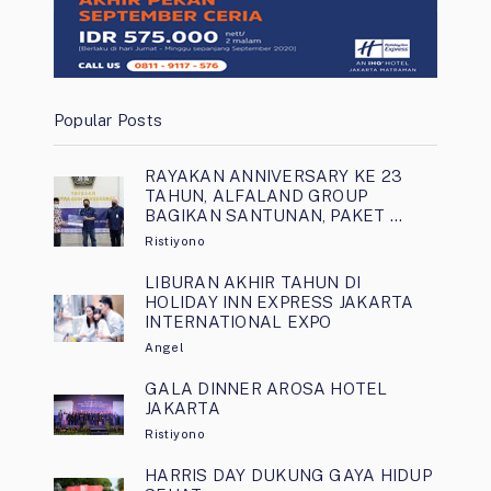
Popular Posts
RAYAKAN ANNIVERSARY KE 23
TAHUN, ALFALAND GROUP
BAGIKAN SANTUNAN, PAKET …
Ristiyono
LIBURAN AKHIR TAHUN DI
HOLIDAY INN EXPRESS JAKARTA
INTERNATIONAL EXPO
Angel
GALA DINNER AROSA HOTEL
JAKARTA
Ristiyono
HARRIS DAY DUKUNG GAYA HIDUP