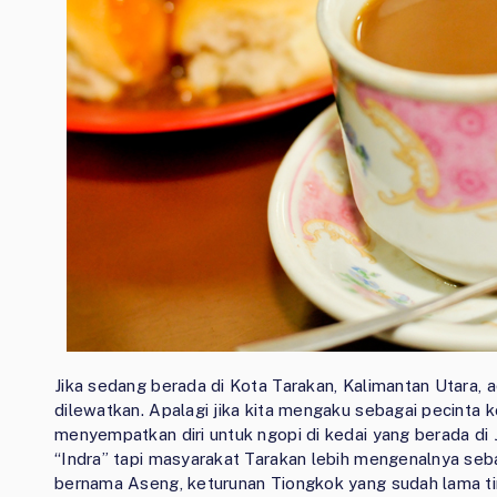
Jika sedang berada di Kota Tarakan, Kalimantan Utara, a
dilewatkan. Apalagi jika kita mengaku sebagai pecinta k
menyempatkan diri untuk ngopi di kedai yang berada di J
“Indra” tapi masyarakat Tarakan lebih mengenalnya se
bernama Aseng, keturunan Tiongkok yang sudah lama t