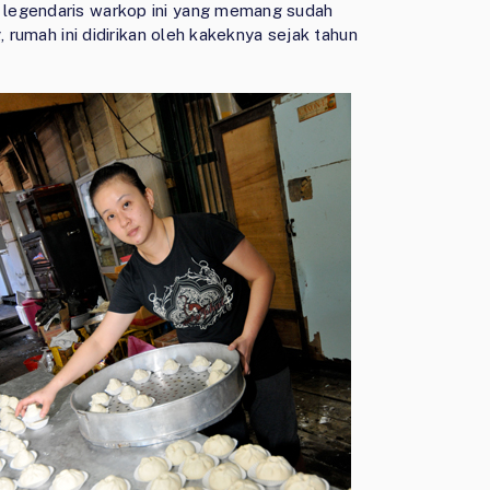
 legendaris warkop ini yang memang sudah
, rumah ini didirikan oleh kakeknya sejak tahun