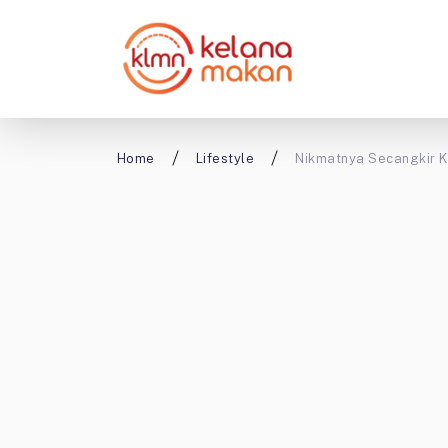
Home
Lifestyle
Nikmatnya Secangkir K