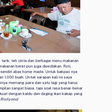
 tarik, teh cinta dan berbagai menu makanan
akanan berat pun juga disediakan. Roti,
 sendiri alias home made. Untuk bakpao nya
ri 1.000 buah. Untuk sarapan kali ini saya
opinya memang juara dan satu lagi yang harus
pilan sangat biasa, tapi soal rasa benar-benar
n kuat dengan kaldu dan daging ikan kakap yang
 Ristiyono)