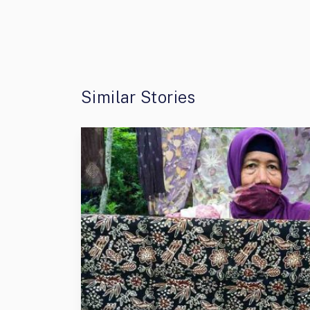
Similar Stories