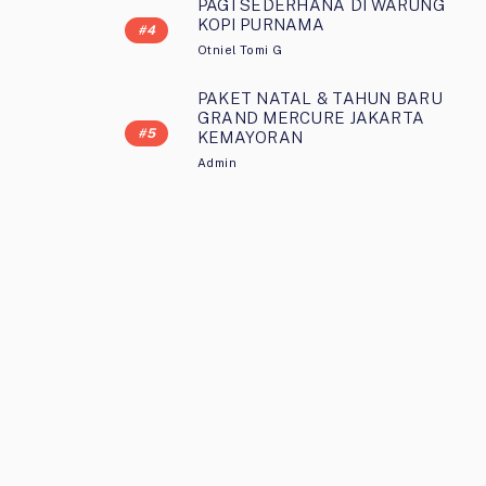
PAGI SEDERHANA DI WARUNG
KOPI PURNAMA
Otniel Tomi G
PAKET NATAL & TAHUN BARU
GRAND MERCURE JAKARTA
KEMAYORAN
Admin