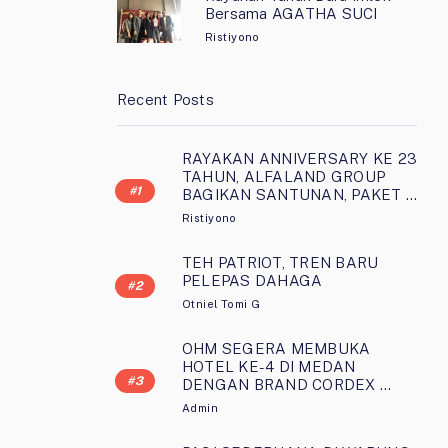
Bersama AGATHA SUCI
Ristiyono
Recent Posts
RAYAKAN ANNIVERSARY KE 23
TAHUN, ALFALAND GROUP
BAGIKAN SANTUNAN, PAKET …
Ristiyono
TEH PATRIOT, TREN BARU
PELEPAS DAHAGA
Otniel Tomi G
OHM SEGERA MEMBUKA
HOTEL KE-4 DI MEDAN
DENGAN BRAND CORDEX …
Admin