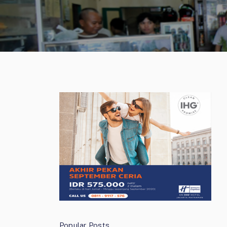
Popular Posts