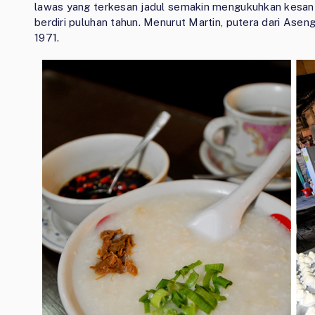
lawas yang terkesan jadul semakin mengukuhkan kesan
berdiri puluhan tahun. Menurut Martin, putera dari Aseng
1971.