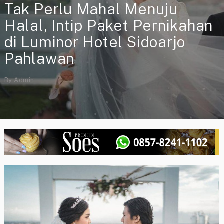
Tak Perlu Mahal Menuju
Halal, Intip Paket Pernikahan
di Luminor Hotel Sidoarjo
Pahlawan
By
Admin