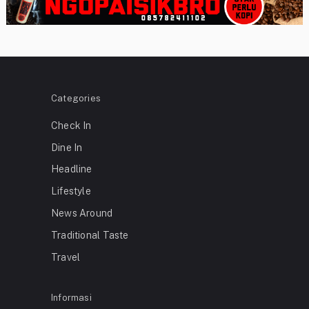
Categories
Check In
Dine In
Headline
Lifestyle
News Around
Traditional Taste
Travel
Informasi