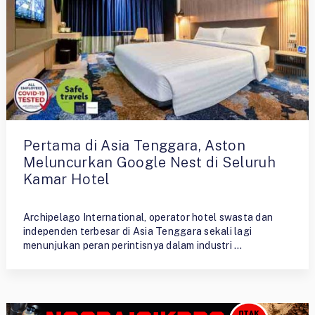
Pertama di Asia Tenggara, Aston
Meluncurkan Google Nest di Seluruh
Kamar Hotel
By
Admin
Archipelago International, operator hotel swasta dan
independen terbesar di Asia Tenggara sekali lagi
menunjukan peran perintisnya dalam industri …