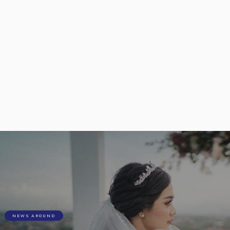
NEWS AROUND