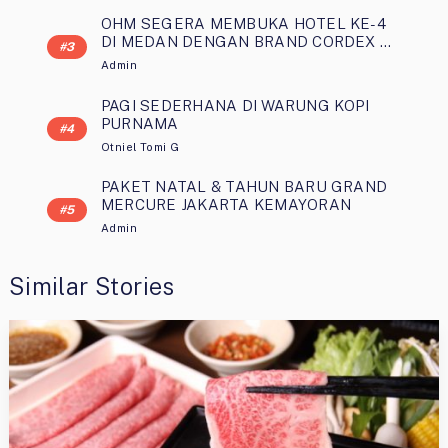
OHM SEGERA MEMBUKA HOTEL KE-4
DI MEDAN DENGAN BRAND CORDEX …
Admin
PAGI SEDERHANA DI WARUNG KOPI
PURNAMA
Otniel Tomi G
PAKET NATAL & TAHUN BARU GRAND
MERCURE JAKARTA KEMAYORAN
Admin
Similar Stories