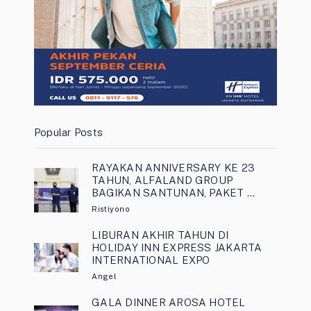
Popular Posts
RAYAKAN ANNIVERSARY KE 23
TAHUN, ALFALAND GROUP
BAGIKAN SANTUNAN, PAKET …
Ristiyono
LIBURAN AKHIR TAHUN DI
HOLIDAY INN EXPRESS JAKARTA
INTERNATIONAL EXPO
Angel
GALA DINNER AROSA HOTEL