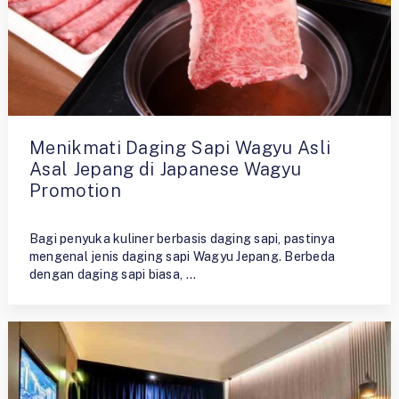
Menikmati Daging Sapi Wagyu Asli
Asal Jepang di Japanese Wagyu
Promotion
By
Admin
Bagi penyuka kuliner berbasis daging sapi, pastinya
mengenal jenis daging sapi Wagyu Jepang. Berbeda
dengan daging sapi biasa, …