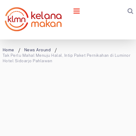
Home
News Around
Tak Perlu Mahal Menuju Halal, Intip Paket Pernikahan di Luminor
Hotel Sidoarjo Pahlawan