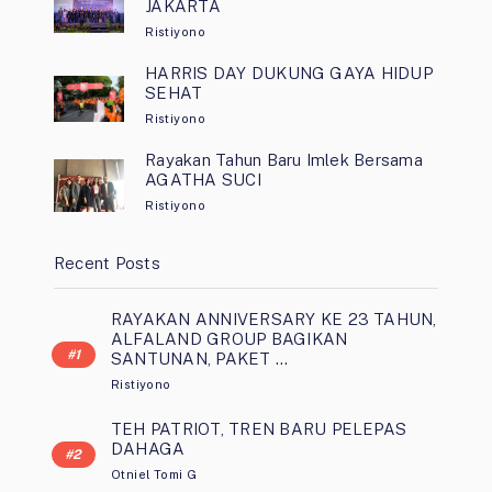
JAKARTA
Ristiyono
HARRIS DAY DUKUNG GAYA HIDUP
SEHAT
Ristiyono
Rayakan Tahun Baru Imlek Bersama
AGATHA SUCI
Ristiyono
Recent Posts
RAYAKAN ANNIVERSARY KE 23 TAHUN,
ALFALAND GROUP BAGIKAN
SANTUNAN, PAKET …
Ristiyono
TEH PATRIOT, TREN BARU PELEPAS
DAHAGA
Otniel Tomi G