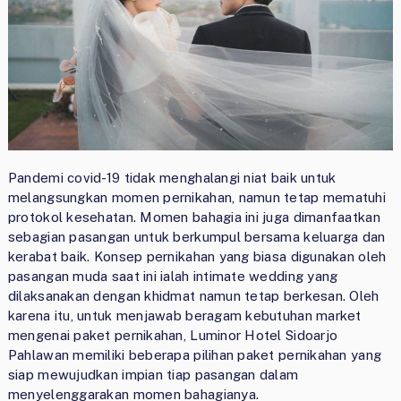
Pandemi covid-19 tidak menghalangi niat baik untuk
melangsungkan momen pernikahan, namun tetap mematuhi
protokol kesehatan. Momen bahagia ini juga dimanfaatkan
sebagian pasangan untuk berkumpul bersama keluarga dan
kerabat baik. Konsep pernikahan yang biasa digunakan oleh
pasangan muda saat ini ialah intimate wedding yang
dilaksanakan dengan khidmat namun tetap berkesan. Oleh
karena itu, untuk menjawab beragam kebutuhan market
mengenai paket pernikahan, Luminor Hotel Sidoarjo
Pahlawan memiliki beberapa pilihan paket pernikahan yang
siap mewujudkan impian tiap pasangan dalam
menyelenggarakan momen bahagianya.