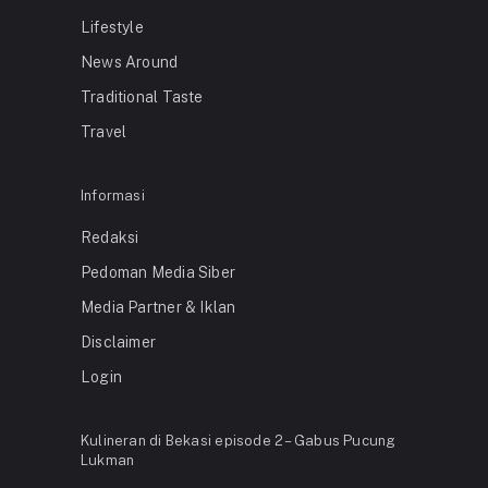
Lifestyle
News Around
Traditional Taste
Travel
Informasi
Redaksi
Pedoman Media Siber
Media Partner & Iklan
Disclaimer
Login
Kulineran di Bekasi episode 2 – Gabus Pucung
Lukman