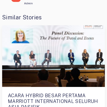
Admin
Similar Stories
ACARA HYBRID BESAR PERTAMA
MARRIOTT INTERNATIONAL SELURUH
ASIA PASIFIK