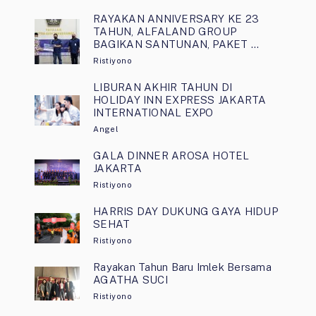
RAYAKAN ANNIVERSARY KE 23
TAHUN, ALFALAND GROUP
BAGIKAN SANTUNAN, PAKET …
Ristiyono
LIBURAN AKHIR TAHUN DI
HOLIDAY INN EXPRESS JAKARTA
INTERNATIONAL EXPO
Angel
GALA DINNER AROSA HOTEL
JAKARTA
Ristiyono
HARRIS DAY DUKUNG GAYA HIDUP
SEHAT
Ristiyono
Rayakan Tahun Baru Imlek Bersama
AGATHA SUCI
Ristiyono