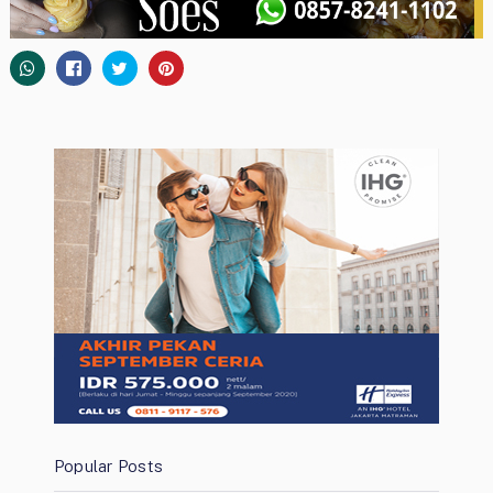
Popular Posts