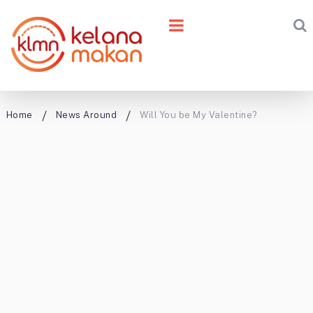
Home
News Around
Will You be My Valentine?