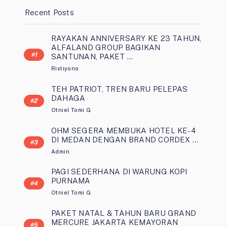
Recent Posts
RAYAKAN ANNIVERSARY KE 23 TAHUN,
ALFALAND GROUP BAGIKAN
SANTUNAN, PAKET …
Ristiyono
TEH PATRIOT, TREN BARU PELEPAS
DAHAGA
Otniel Tomi G
OHM SEGERA MEMBUKA HOTEL KE-4
DI MEDAN DENGAN BRAND CORDEX …
Admin
PAGI SEDERHANA DI WARUNG KOPI
PURNAMA
Otniel Tomi G
PAKET NATAL & TAHUN BARU GRAND
MERCURE JAKARTA KEMAYORAN