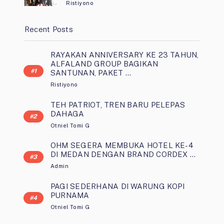
Ristiyono
Recent Posts
RAYAKAN ANNIVERSARY KE 23 TAHUN,
ALFALAND GROUP BAGIKAN
SANTUNAN, PAKET …
Ristiyono
TEH PATRIOT, TREN BARU PELEPAS
DAHAGA
Otniel Tomi G
OHM SEGERA MEMBUKA HOTEL KE-4
DI MEDAN DENGAN BRAND CORDEX …
Admin
PAGI SEDERHANA DI WARUNG KOPI
PURNAMA
Otniel Tomi G