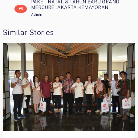
PAKET NATAL & TAHUN BARU GRAND
MERCURE JAKARTA KEMAYORAN
Admin
Similar Stories