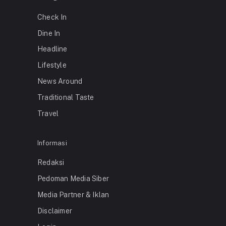
Check In
Dine In
Headline
Lifestyle
News Around
Traditional Taste
Travel
Informasi
Redaksi
Pedoman Media Siber
Media Partner & Iklan
Disclaimer