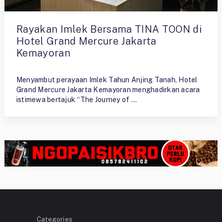
Rayakan Imlek Bersama TINA TOON di
Hotel Grand Mercure Jakarta
Kemayoran
By
Ristiyono
Menyambut perayaan Imlek Tahun Anjing Tanah, Hotel
Grand Mercure Jakarta Kemayoran menghadirkan acara
istimewa bertajuk “The Journey of …
Categories