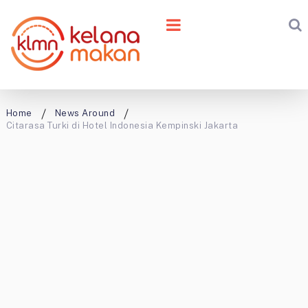
Home
News Around
Citarasa Turki di Hotel Indonesia Kempinski Jakarta