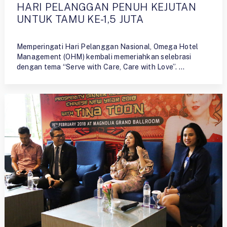
HARI PELANGGAN PENUH KEJUTAN
UNTUK TAMU KE-1,5 JUTA
By
Ristiyono
Memperingati Hari Pelanggan Nasional, Omega Hotel
Management (OHM) kembali memeriahkan selebrasi
dengan tema “Serve with Care, Care with Love”. …