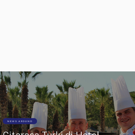
NEWS AROUND