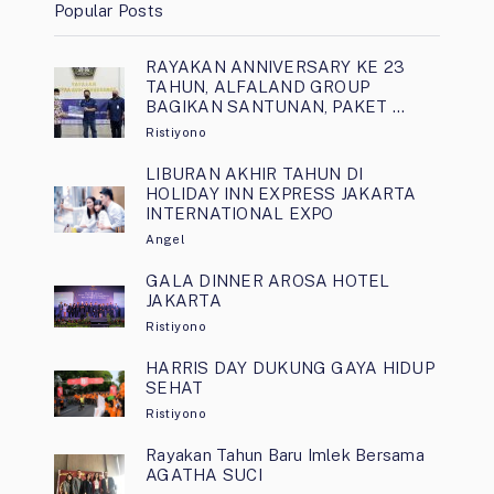
Popular Posts
RAYAKAN ANNIVERSARY KE 23
TAHUN, ALFALAND GROUP
BAGIKAN SANTUNAN, PAKET …
Ristiyono
LIBURAN AKHIR TAHUN DI
HOLIDAY INN EXPRESS JAKARTA
INTERNATIONAL EXPO
Angel
GALA DINNER AROSA HOTEL
JAKARTA
Ristiyono
HARRIS DAY DUKUNG GAYA HIDUP
SEHAT
Ristiyono
Rayakan Tahun Baru Imlek Bersama
AGATHA SUCI