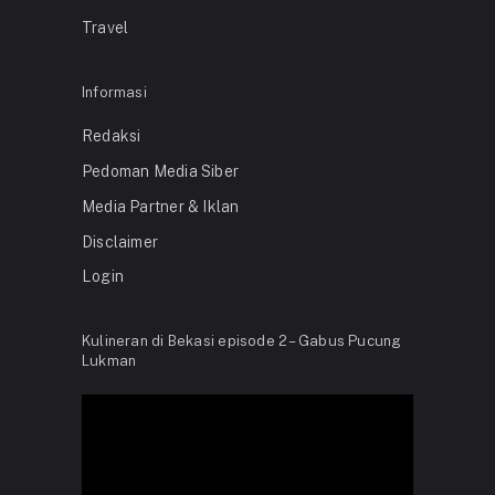
Travel
Informasi
Redaksi
Pedoman Media Siber
Media Partner & Iklan
Disclaimer
Login
Kulineran di Bekasi episode 2 – Gabus Pucung
Lukman
Video
Player