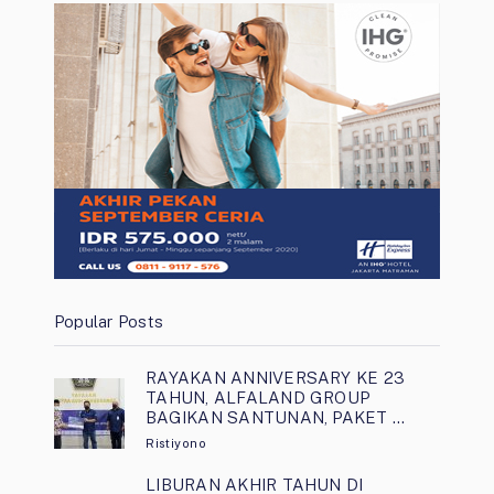
Popular Posts
RAYAKAN ANNIVERSARY KE 23
TAHUN, ALFALAND GROUP
BAGIKAN SANTUNAN, PAKET …
Ristiyono
LIBURAN AKHIR TAHUN DI