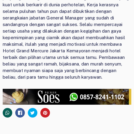
kuat untuk berkarir di dunia perhotelan, Kerja kerasnya
selama puluhan tahun pun dapat dibuktikan dengan
serangkaian jabatan General Manager yang sudah di
sandangnya dengan sangat sukses. Selalu mempercayai
setiap usaha yang dilakukan dengan kegigihan dan gaya
kepemimpinan yang ciamik akan dapat membuahkan hasil
maksimal, itulah yang menjadi motivasi untuk membawa
Hotel Grand Mercure Jakarta Kemayoran menjadi hotel
terbaik dan pilihan utama untuk semua tamu. Pembawaan
beliau yang sangat ramah, bijaksana, dan murah senyum,
membuat nyaman siapa saja yang berbincang dengan
beliau, dari para tamu hingga seluruh karyawan.