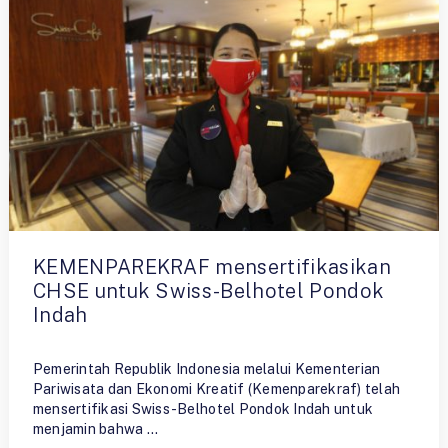
KEMENPAREKRAF mensertifikasikan
CHSE untuk Swiss-Belhotel Pondok
Indah
By
Admin
Pemerintah Republik Indonesia melalui Kementerian
Pariwisata dan Ekonomi Kreatif (Kemenparekraf) telah
mensertifikasi Swiss-Belhotel Pondok Indah untuk
menjamin bahwa …