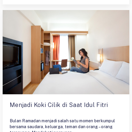
Menjadi Koki Cilik di Saat Idul Fitri
By
Ristiyono
Bulan Ramadan menjadi salah satu momen berkumpul
bersama saudara, keluarga, teman dan orang – orang