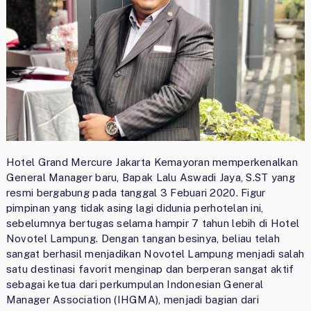
Hotel Grand Mercure Jakarta Kemayoran memperkenalkan
General Manager baru, Bapak Lalu Aswadi Jaya, S.ST yang
resmi bergabung pada tanggal 3 Febuari 2020. Figur
pimpinan yang tidak asing lagi didunia perhotelan ini,
sebelumnya bertugas selama hampir 7 tahun lebih di Hotel
Novotel Lampung. Dengan tangan besinya, beliau telah
sangat berhasil menjadikan Novotel Lampung menjadi salah
satu destinasi favorit menginap dan berperan sangat aktif
sebagai ketua dari perkumpulan Indonesian General
Manager Association (IHGMA), menjadi bagian dari