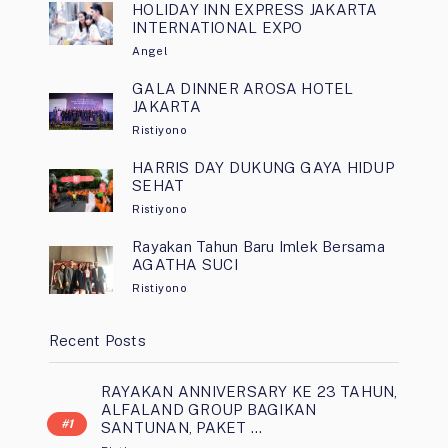
HOLIDAY INN EXPRESS JAKARTA
INTERNATIONAL EXPO
Angel
GALA DINNER AROSA HOTEL
JAKARTA
Ristiyono
HARRIS DAY DUKUNG GAYA HIDUP
SEHAT
Ristiyono
Rayakan Tahun Baru Imlek Bersama
AGATHA SUCI
Ristiyono
Recent Posts
RAYAKAN ANNIVERSARY KE 23 TAHUN,
ALFALAND GROUP BAGIKAN
SANTUNAN, PAKET …