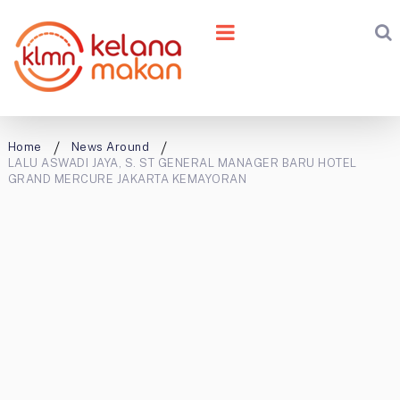
Home
News Around
LALU ASWADI JAYA, S. ST GENERAL MANAGER BARU HOTEL
GRAND MERCURE JAKARTA KEMAYORAN