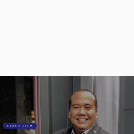
NEWS AROUND