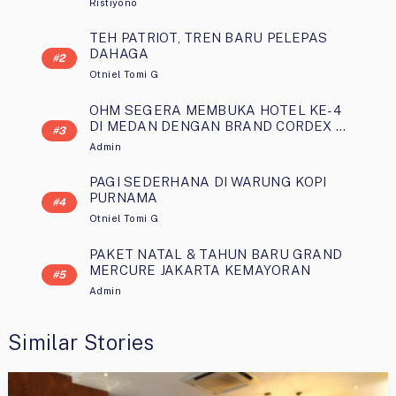
Ristiyono
TEH PATRIOT, TREN BARU PELEPAS
DAHAGA
Otniel Tomi G
OHM SEGERA MEMBUKA HOTEL KE-4
DI MEDAN DENGAN BRAND CORDEX …
Admin
PAGI SEDERHANA DI WARUNG KOPI
PURNAMA
Otniel Tomi G
PAKET NATAL & TAHUN BARU GRAND
MERCURE JAKARTA KEMAYORAN
Admin
Similar Stories